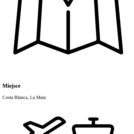
Miejsce
Costa Blanca, La Mata