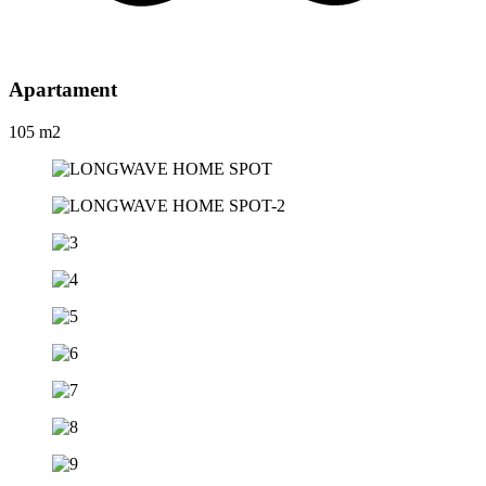
Apartament
105 m2