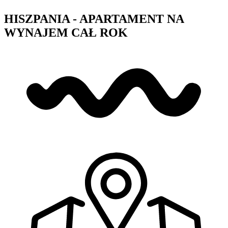
HISZPANIA - APARTAMENT NA
WYNAJEM CAŁ ROK