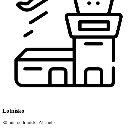
Lotnisko
30 min od lotniska Alicante