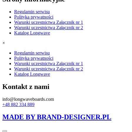
Regulamin serwisu
Polityka prywatności
Warunki uczestnictwa Załącznik nr 1
Warunki uczestnictwa Załącznik nr 2
Katalog Longwave
×
Regulamin serwisu
Polityka prywatności
Warunki uczestnictwa Załącznik nr 1
Warunki uczestnictwa Załącznik nr 2
Katalog Longwave
Kontakt z nami
info@longwaveboards.com
+48 882 334 889
MADE BY BRAND-DESIGNER.PL